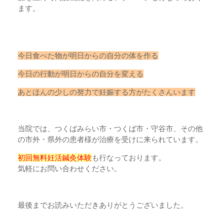
ます。
今日食べた物が明日からの自分の体を作る
今日の行動が明日からの自分を変える
あとほんの少しの努力で妊娠する方がたくさんいます
当院では、つくばみらい市・つくば市・守谷市、その他
の市外・県外の患者様が治療を受けに来られています。
初回無料妊活鍼灸体験
も行なっております。
気軽にお問い合わせください。
最後までお読みいただきありがとうございました。