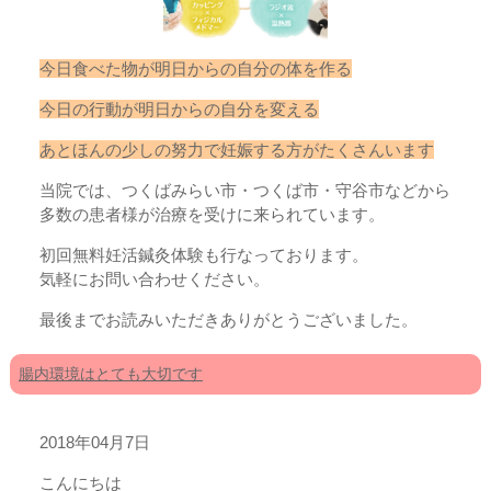
今日食べた物が明日からの自分の体を作る
今日の行動が明日からの自分を変える
あとほんの少しの努力で妊娠する方がたくさんいます
当院では、つくばみらい市・つくば市・守谷市などから
多数の患者様が治療を受けに来られています。
初回無料妊活鍼灸体験も行なっております。
気軽にお問い合わせください。
最後までお読みいただきありがとうございました。
腸内環境はとても大切です
2018年04月7日
こんにちは