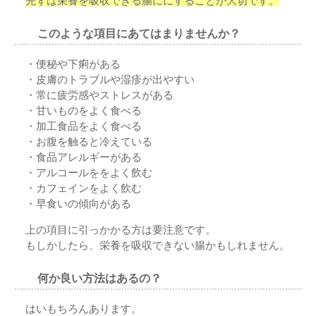
先ずは栄養を吸収できる腸ににすることが大切です。
このような項目にあてはまりませんか？
・便秘や下痢がある
・皮膚のトラブルや湿疹が出やすい
・常に疲労感やストレスがある
・甘いものをよく食べる
・加工食品をよく食べる
・お腹を触ると冷えている
・食品アレルギーがある
・アルコールををよく飲む
・カフェインをよく飲む
・早食いの傾向がある
上の項目に引っかかる方は要注意です。
もしかしたら、栄養を吸収できない腸かもしれません。
何か良い方法はあるの？
はいもちろんあります。